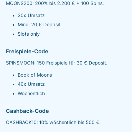
MOONS200: 200% bis 2.200 € + 100 Spins.
30x Umsatz
Mind. 20 € Deposit
Slots only
Freispiele-Code
SPINSMOON: 150 Freispiele für 30 € Deposit.
Book of Moons
40x Umsatz
Wöchentlich
Cashback-Code
CASHBACK10: 10% wöchentlich bis 500 €.