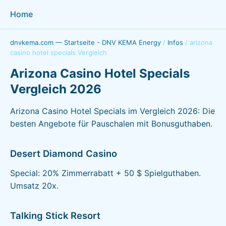
Home
dnvkema.com — Startseite - DNV KEMA Energy
/
Infos
/
arizona
casino hotel specials Vergleich
Arizona Casino Hotel Specials
Vergleich 2026
Arizona Casino Hotel Specials im Vergleich 2026: Die
besten Angebote für Pauschalen mit Bonusguthaben.
Desert Diamond Casino
Special: 20% Zimmerrabatt + 50 $ Spielguthaben.
Umsatz 20x.
Talking Stick Resort