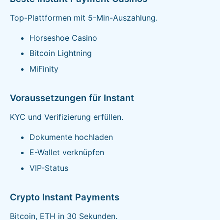
Top-Plattformen mit 5-Min-Auszahlung.
Horseshoe Casino
Bitcoin Lightning
MiFinity
Voraussetzungen für Instant
KYC und Verifizierung erfüllen.
Dokumente hochladen
E-Wallet verknüpfen
VIP-Status
Crypto Instant Payments
Bitcoin, ETH in 30 Sekunden.