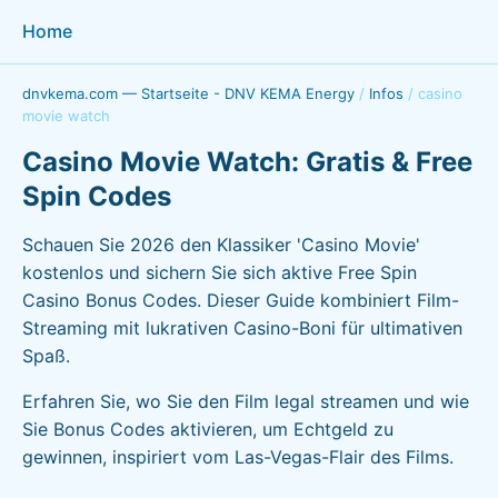
Home
dnvkema.com — Startseite - DNV KEMA Energy
/
Infos
/
casino
movie watch
Casino Movie Watch: Gratis & Free
Spin Codes
Schauen Sie 2026 den Klassiker 'Casino Movie'
kostenlos und sichern Sie sich aktive Free Spin
Casino Bonus Codes. Dieser Guide kombiniert Film-
Streaming mit lukrativen Casino-Boni für ultimativen
Spaß.
Erfahren Sie, wo Sie den Film legal streamen und wie
Sie Bonus Codes aktivieren, um Echtgeld zu
gewinnen, inspiriert vom Las-Vegas-Flair des Films.