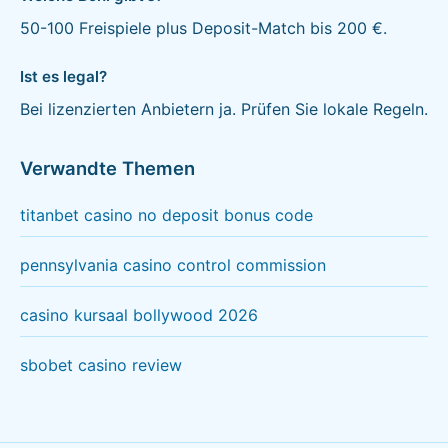
50-100 Freispiele plus Deposit-Match bis 200 €.
Ist es legal?
Bei lizenzierten Anbietern ja. Prüfen Sie lokale Regeln.
Verwandte Themen
titanbet casino no deposit bonus code
pennsylvania casino control commission
casino kursaal bollywood 2026
sbobet casino review