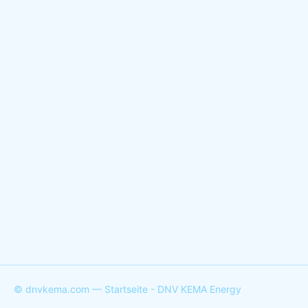
© dnvkema.com — Startseite - DNV KEMA Energy