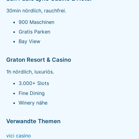
30min nördlich, rauchfrei.
900 Maschinen
Gratis Parken
Bay View
Graton Resort & Casino
1h nördlich, luxuriös.
3.000+ Slots
Fine Dining
Winery nähe
Verwandte Themen
vici casino