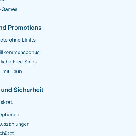
t-Games
nd Promotions
ete ohne Limits.
illkommensbonus
liche Free Spins
imit Club
und Sicherheit
skret.
Optionen
Auszahlungen
chützt