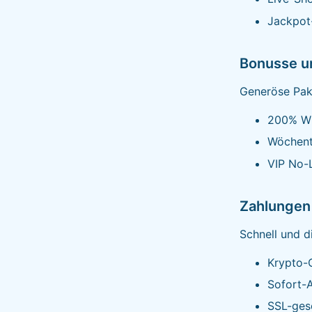
Jackpo
Bonusse u
Generöse Pak
200% W
Wöchent
VIP No-L
Zahlungen 
Schnell und di
Krypto-
Sofort-
SSL-ges