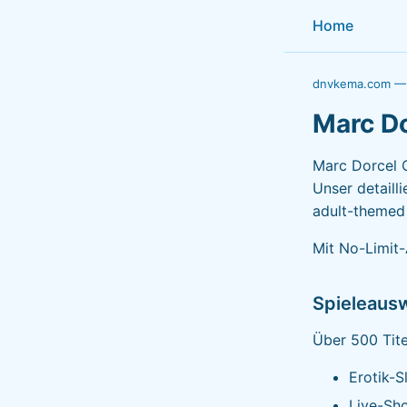
Home
dnvkema.com — 
Marc Do
Marc Dorcel C
Unser detaill
adult-themed 
Mit No-Limit-
Spieleausw
Über 500 Tite
Erotik-S
Live-Sh