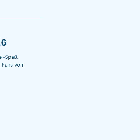
26
el-Spaß.
r Fans von