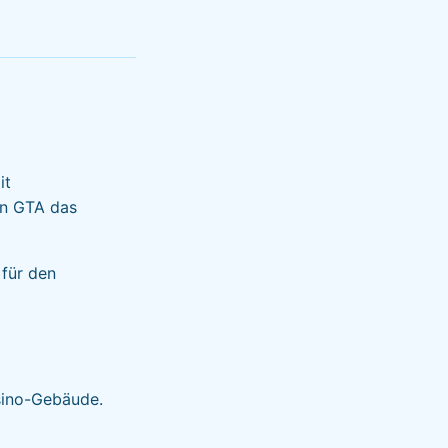
it
von GTA das
 für den
asino-Gebäude.