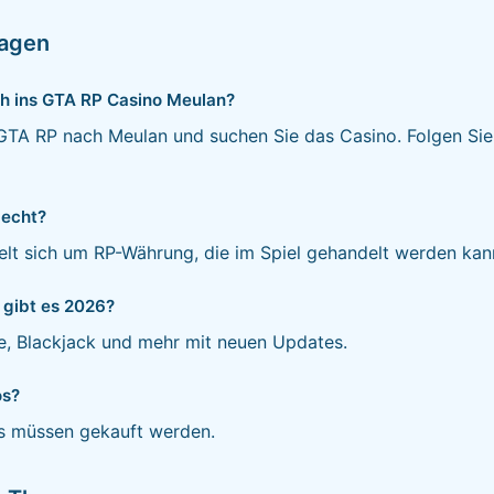
ragen
h ins GTA RP Casino Meulan?
GTA RP nach Meulan und suchen Sie das Casino. Folgen Sie
 echt?
elt sich um RP-Währung, die im Spiel gehandelt werden kan
 gibt es 2026?
te, Blackjack und mehr mit neuen Updates.
os?
ps müssen gekauft werden.