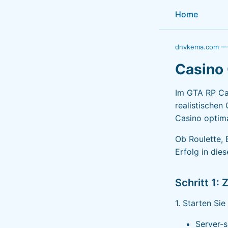
Home
dnvkema.com — 
Casino
Im GTA RP Ca
realistischen
Casino optima
Ob Roulette, 
Erfolg in dies
Schritt 1:
1. Starten Si
Server-s