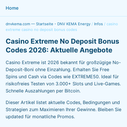
Home
dnvkema.com — Startseite - DNV KEMA Energy
/
Infos
/
casino
extreme casino no deposit bonus codes
Casino Extreme No Deposit Bonus
Codes 2026: Aktuelle Angebote
Casino Extreme ist 2026 bekannt für großzügige No-
Deposit-Boni ohne Einzahlung. Erhalten Sie Free
Spins und Cash via Codes wie EXTREME50. Ideal für
risikofreies Testen von 3.000+ Slots und Live-Games.
Schnelle Auszahlungen per Bitcoin.
Dieser Artikel listet aktuelle Codes, Bedingungen und
Strategien zum Maximieren Ihrer Gewinne. Bleiben Sie
updated für monatliche Promos.