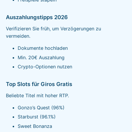
Auszahlungstipps 2026
Verifizieren Sie früh, um Verzögerungen zu
vermeiden.
Dokumente hochladen
Min. 20€ Auszahlung
Crypto-Optionen nutzen
Top Slots für Giros Gratis
Beliebte Titel mit hoher RTP.
Gonzo’s Quest (96%)
Starburst (96.1%)
Sweet Bonanza