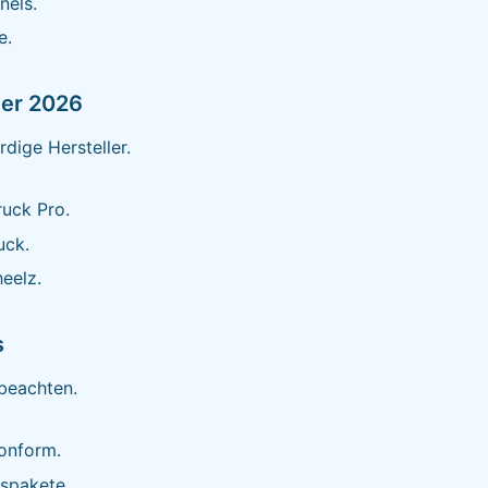
nels.
e.
ter 2026
dige Hersteller.
uck Pro.
uck.
eelz.
s
beachten.
onform.
spakete.