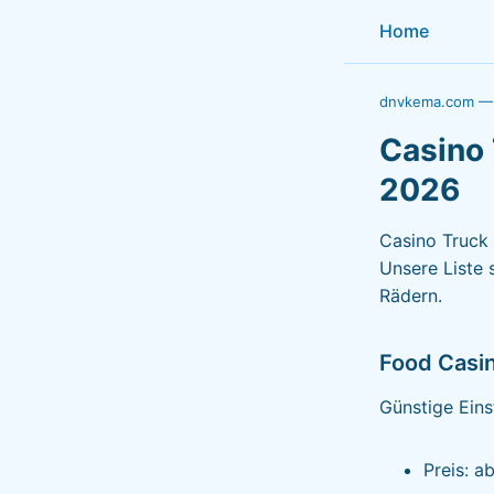
Home
dnvkema.com — 
Casino 
2026
Casino Truck 
Unsere Liste 
Rädern.
Food Casin
Günstige Eins
Preis: a