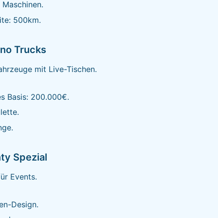
0 Maschinen.
ite: 500km.
ino Trucks
ahrzeuge mit Live-Tischen.
s Basis: 200.000€.
lette.
nge.
nty Spezial
für Events.
en-Design.