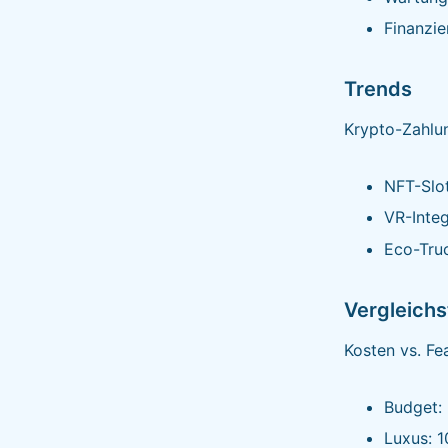
Finanzie
Trends
Krypto-Zahlu
NFT-Slot
VR-Integ
Eco-Tru
Vergleichs
Kosten vs. Fe
Budget: 
Luxus: 1