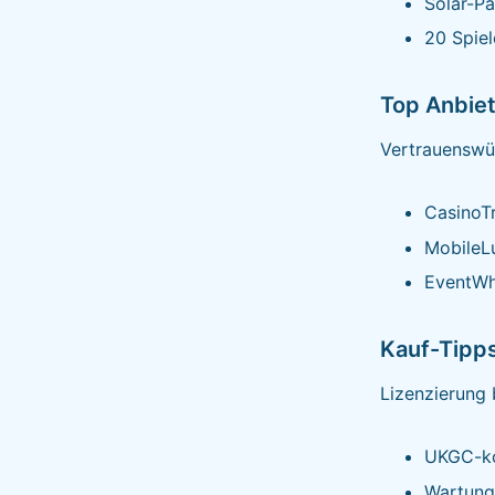
Solar-Pa
20 Spiel
Top Anbie
Vertrauenswür
CasinoTr
MobileL
EventWh
Kauf-Tipp
Lizenzierung 
UKGC-k
Wartung