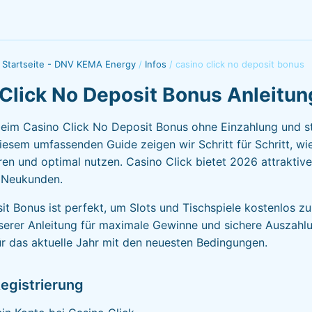
Startseite - DNV KEMA Energy
/
Infos
/
casino click no deposit bonus
Click No Deposit Bonus Anleitu
beim Casino Click No Deposit Bonus ohne Einzahlung und s
 diesem umfassenden Guide zeigen wir Schritt für Schritt, wi
ren und optimal nutzen. Casino Click bietet 2026 attraktiv
 Neukunden.
t Bonus ist perfekt, um Slots und Tischspiele kostenlos zu
serer Anleitung für maximale Gewinne und sichere Auszahl
für das aktuelle Jahr mit den neuesten Bedingungen.
Registrierung