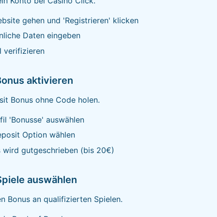
ein Konto bei Casino Click.
ebsite gehen und 'Registrieren' klicken
nliche Daten eingeben
 verifizieren
Bonus aktivieren
it Bonus ohne Code holen.
ofil 'Bonusse' auswählen
eposit Option wählen
 wird gutgeschrieben (bis 20€)
 Spiele auswählen
n Bonus an qualifizierten Spielen.