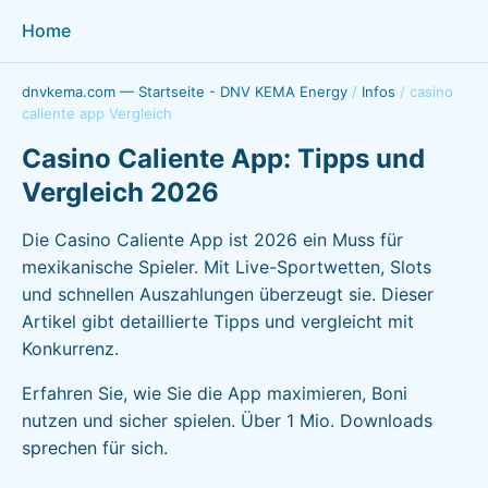
Home
dnvkema.com — Startseite - DNV KEMA Energy
/
Infos
/
casino
caliente app Vergleich
Casino Caliente App: Tipps und
Vergleich 2026
Die Casino Caliente App ist 2026 ein Muss für
mexikanische Spieler. Mit Live-Sportwetten, Slots
und schnellen Auszahlungen überzeugt sie. Dieser
Artikel gibt detaillierte Tipps und vergleicht mit
Konkurrenz.
Erfahren Sie, wie Sie die App maximieren, Boni
nutzen und sicher spielen. Über 1 Mio. Downloads
sprechen für sich.