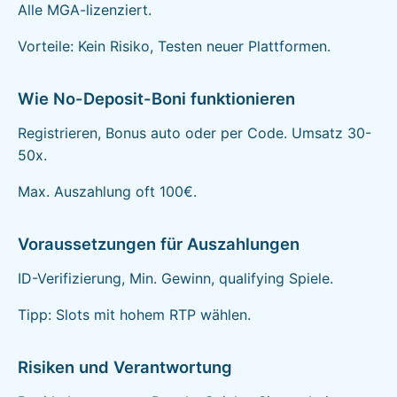
Alle MGA-lizenziert.
Vorteile: Kein Risiko, Testen neuer Plattformen.
Wie No-Deposit-Boni funktionieren
Registrieren, Bonus auto oder per Code. Umsatz 30-
50x.
Max. Auszahlung oft 100€.
Voraussetzungen für Auszahlungen
ID-Verifizierung, Min. Gewinn, qualifying Spiele.
Tipp: Slots mit hohem RTP wählen.
Risiken und Verantwortung