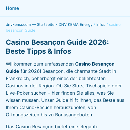
Home
dnvkema.com — Startseite - DNV KEMA Energy
/
Infos
/
casino
besancon Guide
Casino Besançon Guide 2026:
Beste Tipps & Infos
Willkommen zum umfassenden
Casino Besançon
Guide
für 2026! Besançon, die charmante Stadt in
Frankreich, beherbergt eines der beliebtesten
Casinos in der Region. Ob Sie Slots, Tischspiele oder
Live-Poker suchen – hier finden Sie alles, was Sie
wissen müssen. Unser Guide hilft Ihnen, das Beste aus
Ihrem Casino-Besuch herauszuholen, von
Öffnungszeiten bis zu Bonusangeboten.
Das Casino Besançon bietet eine elegante