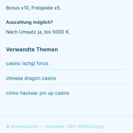
Bonus x10, Freispiele x5.
Auszahlung möglich?
Nach Umsatz ja, bis 5000 €.
Verwandte Themen
casino ischgl fotos
chinese dragon casino
cómo hackear pin up casino
© dnvkema.com — Startseite - DNV KEMA Energy