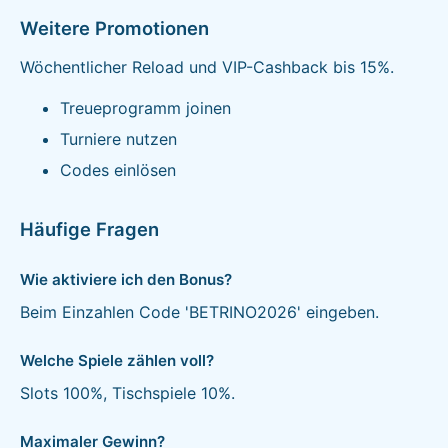
Weitere Promotionen
Wöchentlicher Reload und VIP-Cashback bis 15%.
Treueprogramm joinen
Turniere nutzen
Codes einlösen
Häufige Fragen
Wie aktiviere ich den Bonus?
Beim Einzahlen Code 'BETRINO2026' eingeben.
Welche Spiele zählen voll?
Slots 100%, Tischspiele 10%.
Maximaler Gewinn?