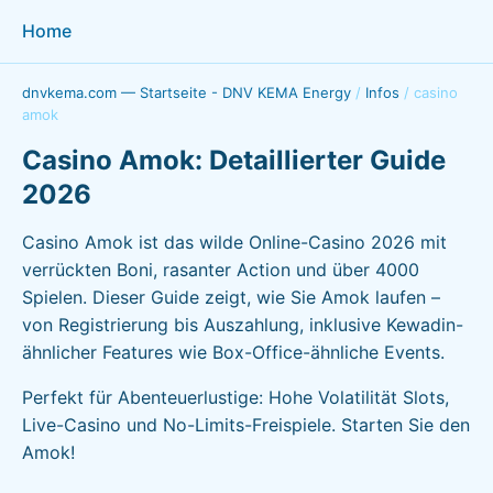
Home
dnvkema.com — Startseite - DNV KEMA Energy
/
Infos
/
casino
amok
Casino Amok: Detaillierter Guide
2026
Casino Amok ist das wilde Online-Casino 2026 mit
verrückten Boni, rasanter Action und über 4000
Spielen. Dieser Guide zeigt, wie Sie Amok laufen –
von Registrierung bis Auszahlung, inklusive Kewadin-
ähnlicher Features wie Box-Office-ähnliche Events.
Perfekt für Abenteuerlustige: Hohe Volatilität Slots,
Live-Casino und No-Limits-Freispiele. Starten Sie den
Amok!