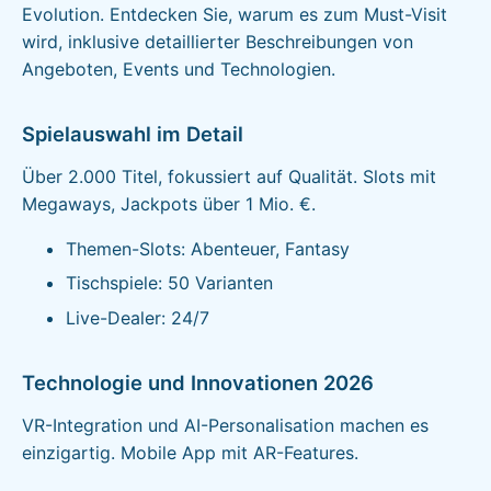
Evolution. Entdecken Sie, warum es zum Must-Visit
wird, inklusive detaillierter Beschreibungen von
Angeboten, Events und Technologien.
Spielauswahl im Detail
Über 2.000 Titel, fokussiert auf Qualität. Slots mit
Megaways, Jackpots über 1 Mio. €.
Themen-Slots: Abenteuer, Fantasy
Tischspiele: 50 Varianten
Live-Dealer: 24/7
Technologie und Innovationen 2026
VR-Integration und AI-Personalisation machen es
einzigartig. Mobile App mit AR-Features.