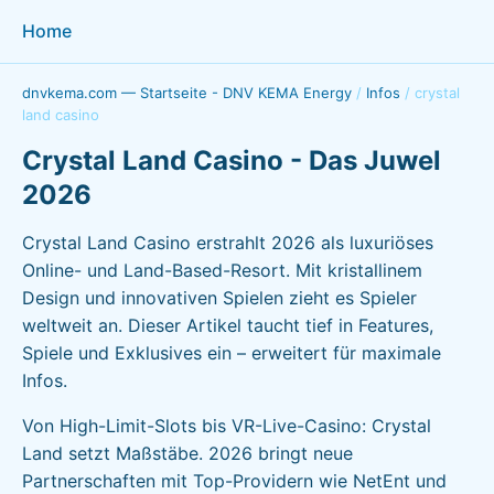
Home
dnvkema.com — Startseite - DNV KEMA Energy
/
Infos
/
crystal
land casino
Crystal Land Casino - Das Juwel
2026
Crystal Land Casino erstrahlt 2026 als luxuriöses
Online- und Land-Based-Resort. Mit kristallinem
Design und innovativen Spielen zieht es Spieler
weltweit an. Dieser Artikel taucht tief in Features,
Spiele und Exklusives ein – erweitert für maximale
Infos.
Von High-Limit-Slots bis VR-Live-Casino: Crystal
Land setzt Maßstäbe. 2026 bringt neue
Partnerschaften mit Top-Providern wie NetEnt und