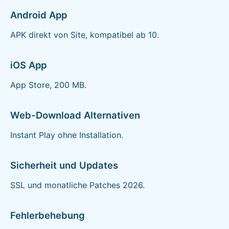
Android App
APK direkt von Site, kompatibel ab 10.
iOS App
App Store, 200 MB.
Web-Download Alternativen
Instant Play ohne Installation.
Sicherheit und Updates
SSL und monatliche Patches 2026.
Fehlerbehebung