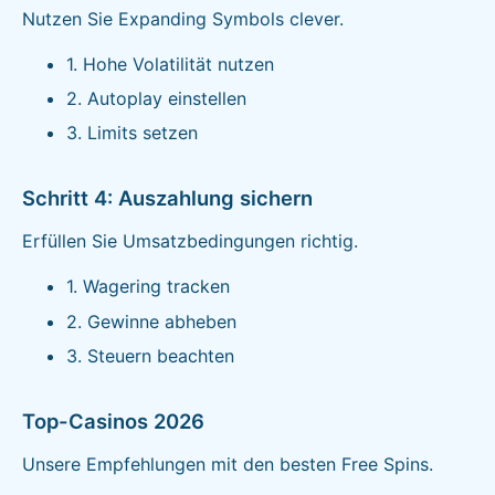
Nutzen Sie Expanding Symbols clever.
1. Hohe Volatilität nutzen
2. Autoplay einstellen
3. Limits setzen
Schritt 4: Auszahlung sichern
Erfüllen Sie Umsatzbedingungen richtig.
1. Wagering tracken
2. Gewinne abheben
3. Steuern beachten
Top-Casinos 2026
Unsere Empfehlungen mit den besten Free Spins.