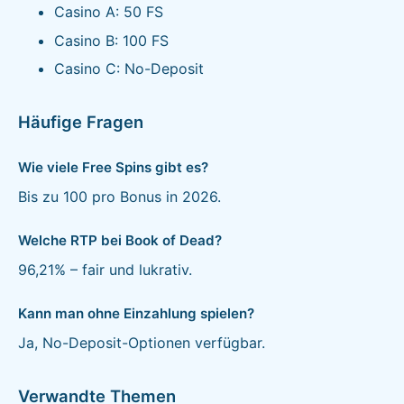
Casino A: 50 FS
Casino B: 100 FS
Casino C: No-Deposit
Häufige Fragen
Wie viele Free Spins gibt es?
Bis zu 100 pro Bonus in 2026.
Welche RTP bei Book of Dead?
96,21% – fair und lukrativ.
Kann man ohne Einzahlung spielen?
Ja, No-Deposit-Optionen verfügbar.
Verwandte Themen