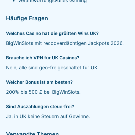
Verantwortungsvolles Gaming
Häufige Fragen
Welches Casino hat die größten Wins UK?
BigWinSlots mit recodverdächtigen Jackpots 2026.
Brauche ich VPN für UK Casinos?
Nein, alle sind geo-freigeschaltet für UK.
Welcher Bonus ist am besten?
200% bis 500 £ bei BigWinSlots.
Sind Auszahlungen steuerfrei?
Ja, in UK keine Steuern auf Gewinne.
Verwandte Themen