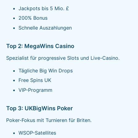
Jackpots bis 5 Mio. £
200% Bonus
Schnelle Auszahlungen
Top 2: MegaWins Casino
Spezialist für progressive Slots und Live-Casino.
Tägliche Big Win Drops
Free Spins UK
VIP-Programm
Top 3: UKBigWins Poker
Poker-Fokus mit Turnieren für Briten.
WSOP-Satellites