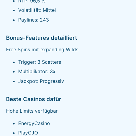
RTP: 96,5 %
Volatilität: Mittel
Paylines: 243
Bonus-Features detailliert
Free Spins mit expanding Wilds.
Trigger: 3 Scatters
Multiplikator: 3x
Jackpot: Progressiv
Beste Casinos dafür
Hohe Limits verfügbar.
EnergyCasino
PlayOJO