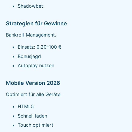
Shadowbet
Strategien für Gewinne
Bankroll-Management.
Einsatz: 0,20–100 €
Bonusjagd
Autoplay nutzen
Mobile Version 2026
Optimiert für alle Geräte.
HTML5
Schnell laden
Touch optimiert