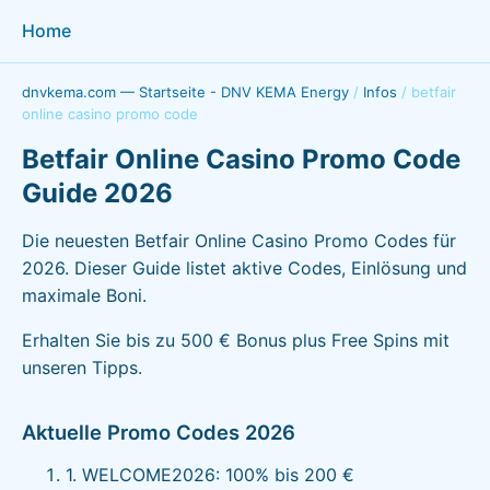
Home
dnvkema.com — Startseite - DNV KEMA Energy
/
Infos
/
betfair
online casino promo code
Betfair Online Casino Promo Code
Guide 2026
Die neuesten Betfair Online Casino Promo Codes für
2026. Dieser Guide listet aktive Codes, Einlösung und
maximale Boni.
Erhalten Sie bis zu 500 € Bonus plus Free Spins mit
unseren Tipps.
Aktuelle Promo Codes 2026
1. WELCOME2026: 100% bis 200 €