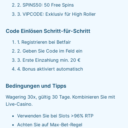
2. SPINS50: 50 Free Spins
3. VIPCODE: Exklusiv für High Roller
Code Einlösen Schritt-für-Schritt
1. Registrieren bei Betfair
2. Geben Sie Code im Feld ein
3. Erste Einzahlung min. 20 €
4. Bonus aktiviert automatisch
Bedingungen und Tipps
Wagering 30x, gültig 30 Tage. Kombinieren Sie mit
Live-Casino.
Verwenden Sie bei Slots >96% RTP
Achten Sie auf Max-Bet-Regel