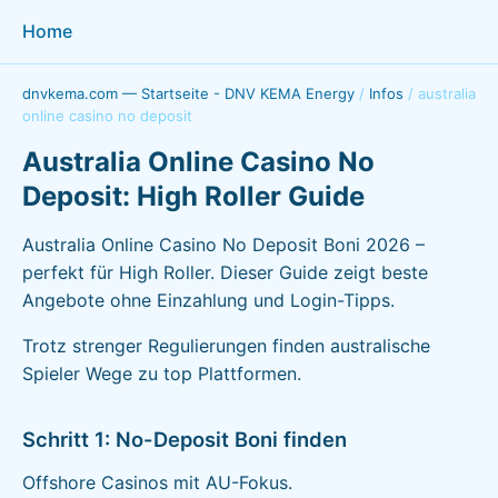
Home
dnvkema.com — Startseite - DNV KEMA Energy
/
Infos
/
australia
online casino no deposit
Australia Online Casino No
Deposit: High Roller Guide
Australia Online Casino No Deposit Boni 2026 –
perfekt für High Roller. Dieser Guide zeigt beste
Angebote ohne Einzahlung und Login-Tipps.
Trotz strenger Regulierungen finden australische
Spieler Wege zu top Plattformen.
Schritt 1: No-Deposit Boni finden
Offshore Casinos mit AU-Fokus.