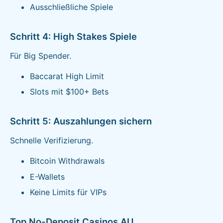
Ausschließliche Spiele
Schritt 4: High Stakes Spiele
Für Big Spender.
Baccarat High Limit
Slots mit $100+ Bets
Schritt 5: Auszahlungen sichern
Schnelle Verifizierung.
Bitcoin Withdrawals
E-Wallets
Keine Limits für VIPs
Top No-Deposit Casinos AU