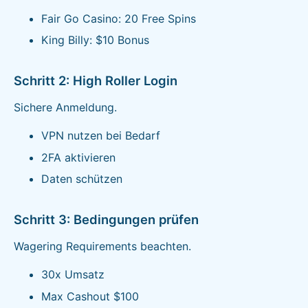
Fair Go Casino: 20 Free Spins
King Billy: $10 Bonus
Schritt 2: High Roller Login
Sichere Anmeldung.
VPN nutzen bei Bedarf
2FA aktivieren
Daten schützen
Schritt 3: Bedingungen prüfen
Wagering Requirements beachten.
30x Umsatz
Max Cashout $100