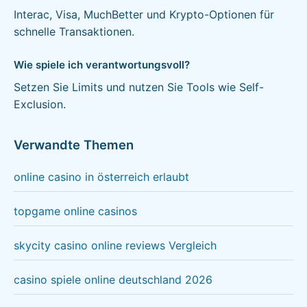
Interac, Visa, MuchBetter und Krypto-Optionen für
schnelle Transaktionen.
Wie spiele ich verantwortungsvoll?
Setzen Sie Limits und nutzen Sie Tools wie Self-
Exclusion.
Verwandte Themen
online casino in österreich erlaubt
topgame online casinos
skycity casino online reviews Vergleich
casino spiele online deutschland 2026