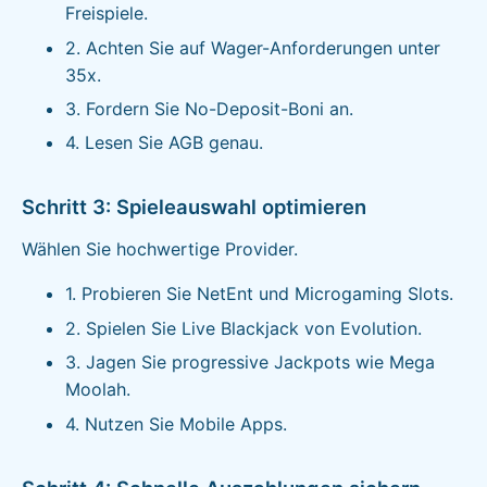
Freispiele.
2. Achten Sie auf Wager-Anforderungen unter
35x.
3. Fordern Sie No-Deposit-Boni an.
4. Lesen Sie AGB genau.
Schritt 3: Spieleauswahl optimieren
Wählen Sie hochwertige Provider.
1. Probieren Sie NetEnt und Microgaming Slots.
2. Spielen Sie Live Blackjack von Evolution.
3. Jagen Sie progressive Jackpots wie Mega
Moolah.
4. Nutzen Sie Mobile Apps.