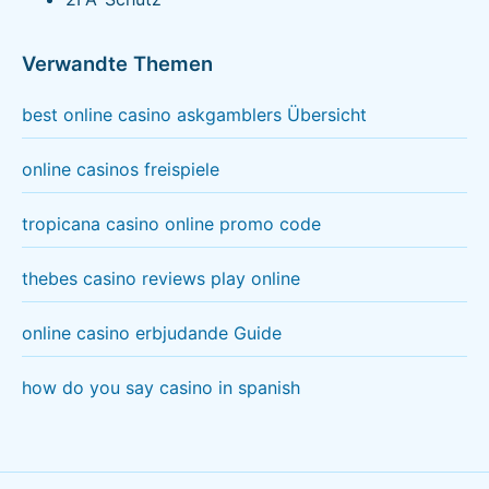
Verwandte Themen
best online casino askgamblers Übersicht
online casinos freispiele
tropicana casino online promo code
thebes casino reviews play online
online casino erbjudande Guide
how do you say casino in spanish