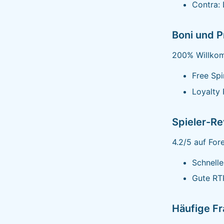
Contra: 
Boni und 
200% Willko
Free Spi
Loyalty 
Spieler-R
4.2/5 auf For
Schnelle
Gute RT
Häufige F