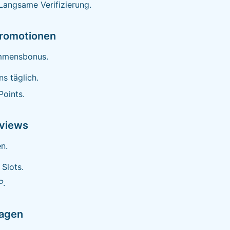
Langsame Verifizierung.
Promotionen
mmensbonus.
ns täglich.
Points.
eviews
en.
 Slots.
P.
ragen