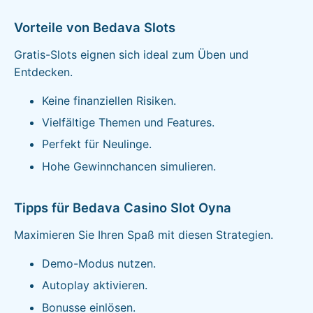
Vorteile von Bedava Slots
Gratis-Slots eignen sich ideal zum Üben und
Entdecken.
Keine finanziellen Risiken.
Vielfältige Themen und Features.
Perfekt für Neulinge.
Hohe Gewinnchancen simulieren.
Tipps für Bedava Casino Slot Oyna
Maximieren Sie Ihren Spaß mit diesen Strategien.
Demo-Modus nutzen.
Autoplay aktivieren.
Bonusse einlösen.