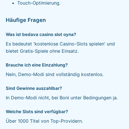
Touch-Optimierung.
Häufige Fragen
Was ist bedava casino slot oyna?
Es bedeutet 'kostenlose Casino-Slots spielen' und
bietet Gratis-Spiele ohne Einsatz.
Brauche ich eine Einzahlung?
Nein, Demo-Modi sind vollständig kostenlos.
Sind Gewinne auszahlbar?
In Demo-Modi nicht, bei Boni unter Bedingungen ja.
Welche Slots sind verfügbar?
Über 1000 Titel von Top-Providern.