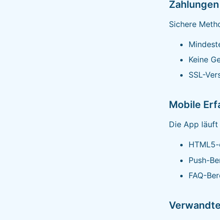
Zahlungen 
Sichere Metho
Mindest
Keine G
SSL-Ver
Mobile Er
Die App läuft
HTML5-o
Push-Be
FAQ-Ber
Verwandt