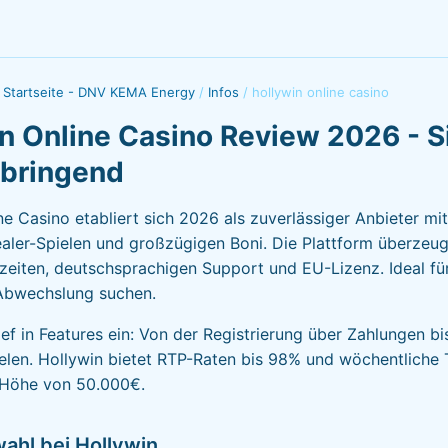
Startseite - DNV KEMA Energy
/
Infos
/
hollywin online casino
n Online Casino Review 2026 - S
bringend
ne Casino etabliert sich 2026 als zuverlässiger Anbieter mi
ealer-Spielen und großzügigen Boni. Die Plattform überzeu
zeiten, deutschsprachigen Support und EU-Lizenz. Ideal für 
 Abwechslung suchen.
ief in Features ein: Von der Registrierung über Zahlungen bi
elen. Hollywin bietet RTP-Raten bis 98% und wöchentliche 
n Höhe von 50.000€.
ahl bei Hollywin