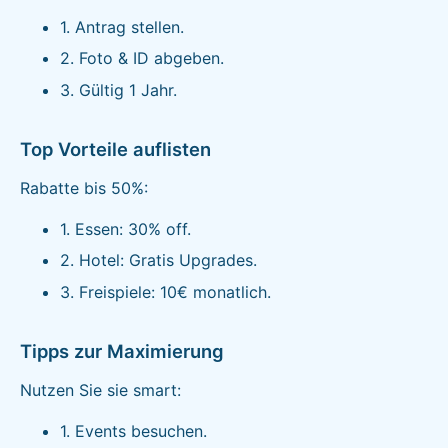
1. Antrag stellen.
2. Foto & ID abgeben.
3. Gültig 1 Jahr.
Top Vorteile auflisten
Rabatte bis 50%:
1. Essen: 30% off.
2. Hotel: Gratis Upgrades.
3. Freispiele: 10€ monatlich.
Tipps zur Maximierung
Nutzen Sie sie smart:
1. Events besuchen.