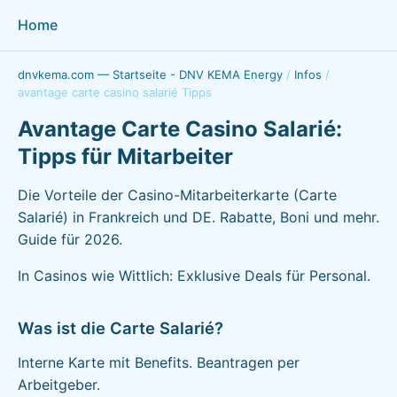
Home
dnvkema.com — Startseite - DNV KEMA Energy
/
Infos
/
avantage carte casino salarié Tipps
Avantage Carte Casino Salarié:
Tipps für Mitarbeiter
Die Vorteile der Casino-Mitarbeiterkarte (Carte
Salarié) in Frankreich und DE. Rabatte, Boni und mehr.
Guide für 2026.
In Casinos wie Wittlich: Exklusive Deals für Personal.
Was ist die Carte Salarié?
Interne Karte mit Benefits. Beantragen per
Arbeitgeber.