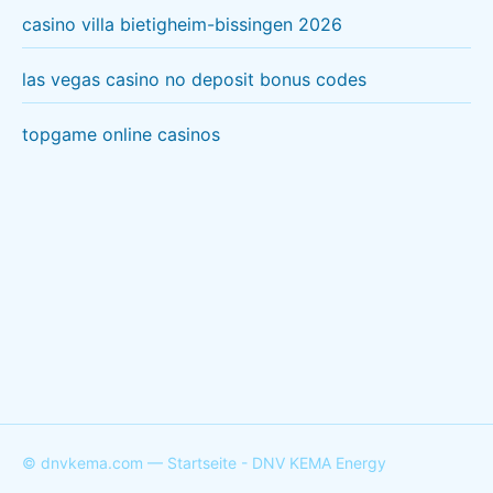
casino villa bietigheim-bissingen 2026
las vegas casino no deposit bonus codes
topgame online casinos
© dnvkema.com — Startseite - DNV KEMA Energy