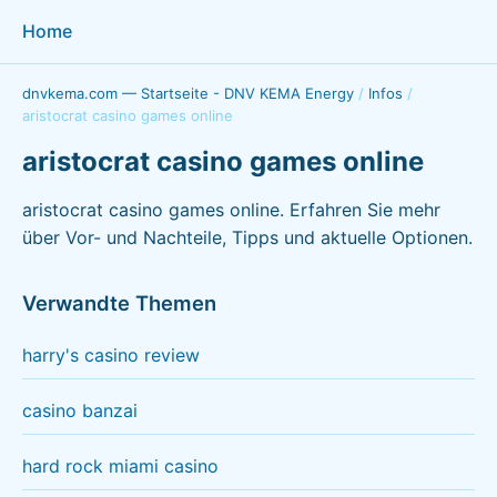
Home
dnvkema.com — Startseite - DNV KEMA Energy
/
Infos
/
aristocrat casino games online
aristocrat casino games online
aristocrat casino games online. Erfahren Sie mehr
über Vor- und Nachteile, Tipps und aktuelle Optionen.
Verwandte Themen
harry's casino review
casino banzai
hard rock miami casino