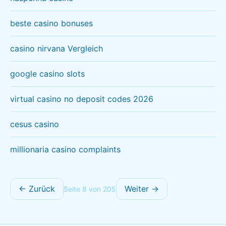
beste casino bonuses
casino nirvana Vergleich
google casino slots
virtual casino no deposit codes 2026
cesus casino
millionaria casino complaints
← Zurück
Weiter →
Seite 8 von 205