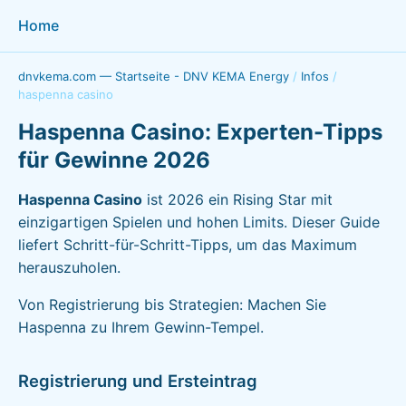
Home
dnvkema.com — Startseite - DNV KEMA Energy
/
Infos
/
haspenna casino
Haspenna Casino: Experten-Tipps
für Gewinne 2026
Haspenna Casino
ist 2026 ein Rising Star mit
einzigartigen Spielen und hohen Limits. Dieser Guide
liefert Schritt-für-Schritt-Tipps, um das Maximum
herauszuholen.
Von Registrierung bis Strategien: Machen Sie
Haspenna zu Ihrem Gewinn-Tempel.
Registrierung und Ersteintrag