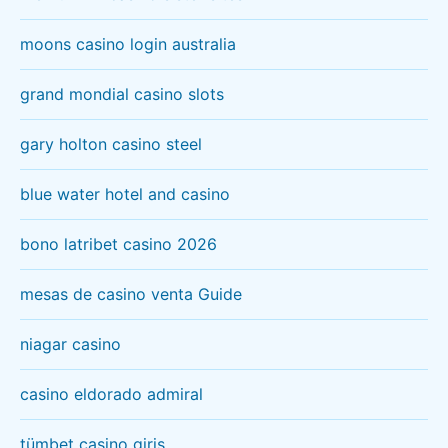
moons casino login australia
grand mondial casino slots
gary holton casino steel
blue water hotel and casino
bono latribet casino 2026
mesas de casino venta Guide
niagar casino
casino eldorado admiral
tümbet casino giriş