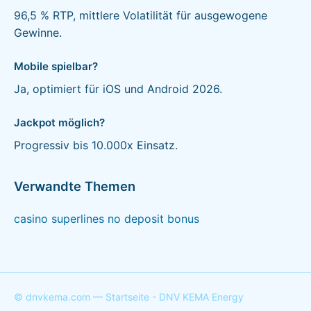
96,5 % RTP, mittlere Volatilität für ausgewogene
Gewinne.
Mobile spielbar?
Ja, optimiert für iOS und Android 2026.
Jackpot möglich?
Progressiv bis 10.000x Einsatz.
Verwandte Themen
casino superlines no deposit bonus
© dnvkema.com — Startseite - DNV KEMA Energy