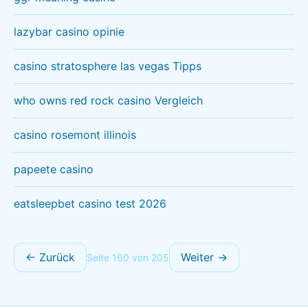
lazybar casino opinie
casino stratosphere las vegas Tipps
who owns red rock casino Vergleich
casino rosemont illinois
papeete casino
eatsleepbet casino test 2026
← Zurück
Weiter →
Seite 160 von 205