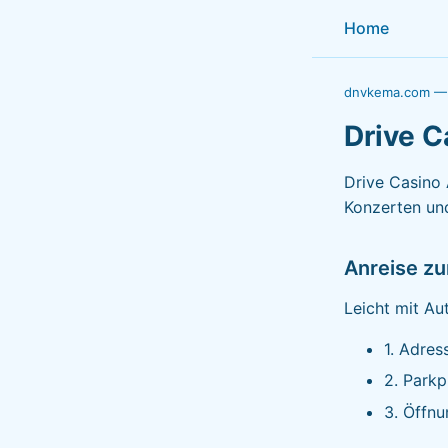
Home
dnvkema.com — 
Drive C
Drive Casino 
Konzerten und
Anreise zu
Leicht mit Au
1. Adres
2. Parkp
3. Öffnu