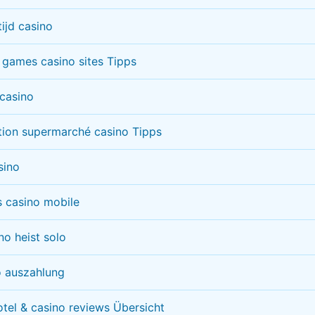
ijd casino
 games casino sites Tipps
 casino
tion supermarché casino Tipps
sino
s casino mobile
o heist solo
o auszahlung
hotel & casino reviews Übersicht