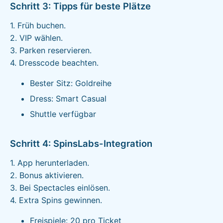
Schritt 3: Tipps für beste Plätze
1. Früh buchen.
2. VIP wählen.
3. Parken reservieren.
4. Dresscode beachten.
Bester Sitz: Goldreihe
Dress: Smart Casual
Shuttle verfügbar
Schritt 4: SpinsLabs-Integration
1. App herunterladen.
2. Bonus aktivieren.
3. Bei Spectacles einlösen.
4. Extra Spins gewinnen.
Freispiele: 20 pro Ticket