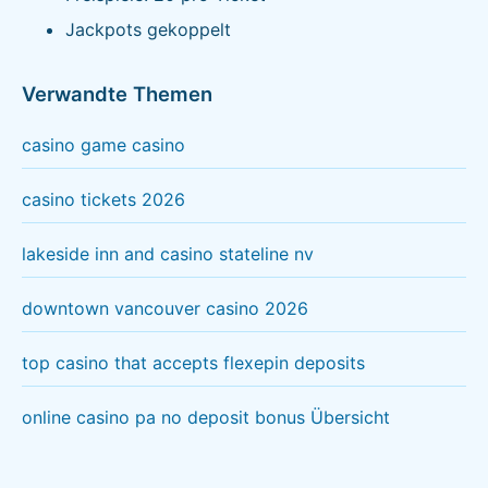
Jackpots gekoppelt
Verwandte Themen
casino game casino
casino tickets 2026
lakeside inn and casino stateline nv
downtown vancouver casino 2026
top casino that accepts flexepin deposits
online casino pa no deposit bonus Übersicht