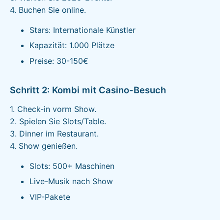
4. Buchen Sie online.
Stars: Internationale Künstler
Kapazität: 1.000 Plätze
Preise: 30-150€
Schritt 2: Kombi mit Casino-Besuch
1. Check-in vorm Show.
2. Spielen Sie Slots/Table.
3. Dinner im Restaurant.
4. Show genießen.
Slots: 500+ Maschinen
Live-Musik nach Show
VIP-Pakete