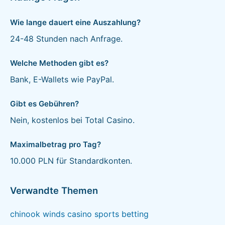
Wie lange dauert eine Auszahlung?
24-48 Stunden nach Anfrage.
Welche Methoden gibt es?
Bank, E-Wallets wie PayPal.
Gibt es Gebühren?
Nein, kostenlos bei Total Casino.
Maximalbetrag pro Tag?
10.000 PLN für Standardkonten.
Verwandte Themen
chinook winds casino sports betting