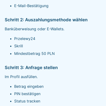
E-Mail-Bestätigung
Schritt 2: Auszahlungsmethode wählen
Banküberweisung oder E-Wallets.
Przelewy24
Skrill
Mindestbetrag 50 PLN
Schritt 3: Anfrage stellen
Im Profil ausfüllen.
Betrag eingeben
PIN bestätigen
Status tracken