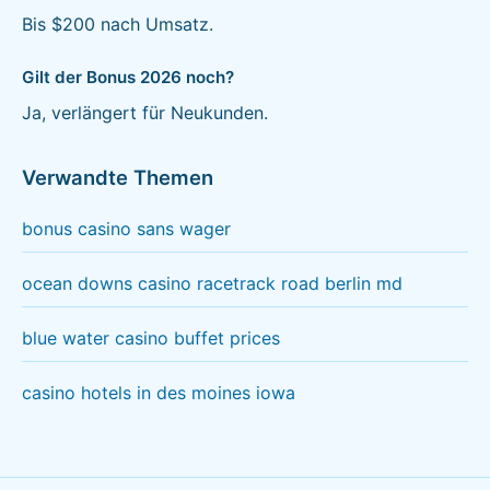
Bis $200 nach Umsatz.
Gilt der Bonus 2026 noch?
Ja, verlängert für Neukunden.
Verwandte Themen
bonus casino sans wager
ocean downs casino racetrack road berlin md
blue water casino buffet prices
casino hotels in des moines iowa