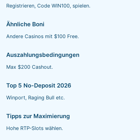
Registrieren, Code WIN100, spielen.
Ähnliche Boni
Andere Casinos mit $100 Free.
Auszahlungsbedingungen
Max $200 Cashout.
Top 5 No-Deposit 2026
Winport, Raging Bull etc.
Tipps zur Maximierung
Hohe RTP-Slots wählen.