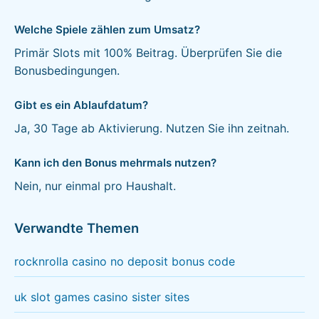
Welche Spiele zählen zum Umsatz?
Primär Slots mit 100% Beitrag. Überprüfen Sie die
Bonusbedingungen.
Gibt es ein Ablaufdatum?
Ja, 30 Tage ab Aktivierung. Nutzen Sie ihn zeitnah.
Kann ich den Bonus mehrmals nutzen?
Nein, nur einmal pro Haushalt.
Verwandte Themen
rocknrolla casino no deposit bonus code
uk slot games casino sister sites