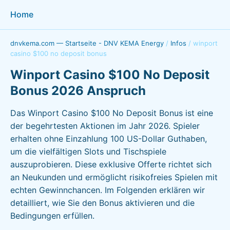
Home
dnvkema.com — Startseite - DNV KEMA Energy
/
Infos
/
winport
casino $100 no deposit bonus
Winport Casino $100 No Deposit
Bonus 2026 Anspruch
Das Winport Casino $100 No Deposit Bonus ist eine
der begehrtesten Aktionen im Jahr 2026. Spieler
erhalten ohne Einzahlung 100 US-Dollar Guthaben,
um die vielfältigen Slots und Tischspiele
auszuprobieren. Diese exklusive Offerte richtet sich
an Neukunden und ermöglicht risikofreies Spielen mit
echten Gewinnchancen. Im Folgenden erklären wir
detailliert, wie Sie den Bonus aktivieren und die
Bedingungen erfüllen.