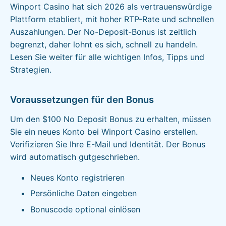
Winport Casino hat sich 2026 als vertrauenswürdige
Plattform etabliert, mit hoher RTP-Rate und schnellen
Auszahlungen. Der No-Deposit-Bonus ist zeitlich
begrenzt, daher lohnt es sich, schnell zu handeln.
Lesen Sie weiter für alle wichtigen Infos, Tipps und
Strategien.
Voraussetzungen für den Bonus
Um den $100 No Deposit Bonus zu erhalten, müssen
Sie ein neues Konto bei Winport Casino erstellen.
Verifizieren Sie Ihre E-Mail und Identität. Der Bonus
wird automatisch gutgeschrieben.
Neues Konto registrieren
Persönliche Daten eingeben
Bonuscode optional einlösen