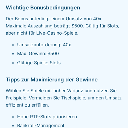
Wichtige Bonusbedingungen
Der Bonus unterliegt einem Umsatz von 40x.
Maximale Auszahlung beträgt $500. Gültig für Slots,
aber nicht für Live-Casino-Spiele.
Umsatzanforderung: 40x
Max. Gewinn: $500
Gültige Spiele: Slots
Tipps zur Maximierung der Gewinne
Wählen Sie Spiele mit hoher Varianz und nutzen Sie
Freispiele. Vermeiden Sie Tischspiele, um den Umsatz
effizient zu erfüllen.
Hohe RTP-Slots priorisieren
Bankroll-Management