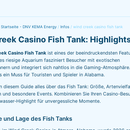
Startseite - DNV KEMA Energy
/
Infos
/
wind creek casino fish tank
eek Casino Fish Tank: Highlight
ek Casino Fish Tank
ist eines der beeindruckendsten Featu
es riesige Aquarium fasziniert Besucher mit exotischen
rn und integriert sich nahtlos in die Gaming-Atmosphäre.
s ein Muss für Touristen und Spieler in Alabama.
in diesem Guide alles über das Fish Tank: Größe, Artenvielfa
n und besondere Events. Kombinieren Sie Ihren Casino-Bes
wasser-Highlight für unvergessliche Momente.
 und Lage des Fish Tanks