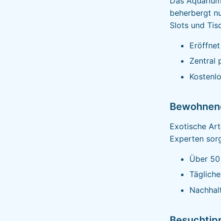
Das Aquarium
beherbergt nu
Slots und Tis
Eröffnet
Zentral 
Kostenlo
Bewohnend
Exotische Art
Experten sorg
Über 50
Täglich
Nachhal
Besuchtip