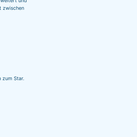
weitert und
ht zwischen
 zum Star.