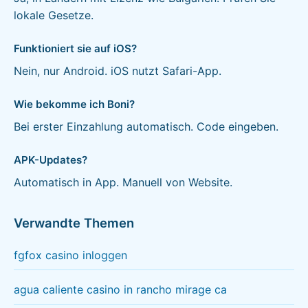
lokale Gesetze.
Funktioniert sie auf iOS?
Nein, nur Android. iOS nutzt Safari-App.
Wie bekomme ich Boni?
Bei erster Einzahlung automatisch. Code eingeben.
APK-Updates?
Automatisch in App. Manuell von Website.
Verwandte Themen
fgfox casino inloggen
agua caliente casino in rancho mirage ca