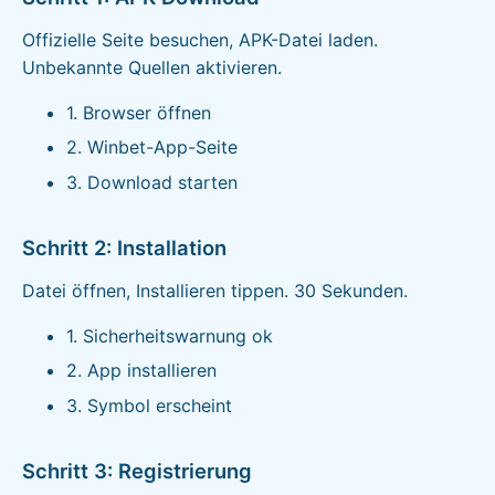
Offizielle Seite besuchen, APK-Datei laden.
Unbekannte Quellen aktivieren.
1. Browser öffnen
2. Winbet-App-Seite
3. Download starten
Schritt 2: Installation
Datei öffnen, Installieren tippen. 30 Sekunden.
1. Sicherheitswarnung ok
2. App installieren
3. Symbol erscheint
Schritt 3: Registrierung