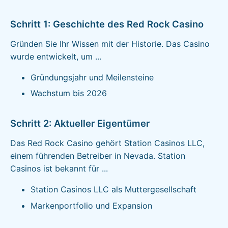
Schritt 1: Geschichte des Red Rock Casino
Gründen Sie Ihr Wissen mit der Historie. Das Casino
wurde entwickelt, um ...
Gründungsjahr und Meilensteine
Wachstum bis 2026
Schritt 2: Aktueller Eigentümer
Das Red Rock Casino gehört Station Casinos LLC,
einem führenden Betreiber in Nevada. Station
Casinos ist bekannt für ...
Station Casinos LLC als Muttergesellschaft
Markenportfolio und Expansion