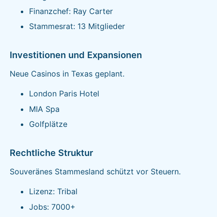
Finanzchef: Ray Carter
Stammesrat: 13 Mitglieder
Investitionen und Expansionen
Neue Casinos in Texas geplant.
London Paris Hotel
MIA Spa
Golfplätze
Rechtliche Struktur
Souveränes Stammesland schützt vor Steuern.
Lizenz: Tribal
Jobs: 7000+