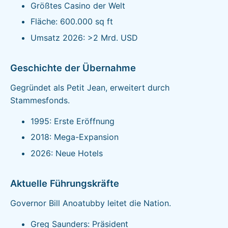
Größtes Casino der Welt
Fläche: 600.000 sq ft
Umsatz 2026: >2 Mrd. USD
Geschichte der Übernahme
Gegründet als Petit Jean, erweitert durch
Stammesfonds.
1995: Erste Eröffnung
2018: Mega-Expansion
2026: Neue Hotels
Aktuelle Führungskräfte
Governor Bill Anoatubby leitet die Nation.
Greg Saunders: Präsident