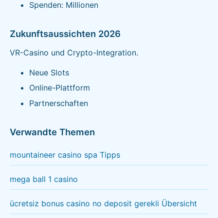
Spenden: Millionen
Zukunftsaussichten 2026
VR-Casino und Crypto-Integration.
Neue Slots
Online-Plattform
Partnerschaften
Verwandte Themen
mountaineer casino spa Tipps
mega ball 1 casino
ücretsiz bonus casino no deposit gerekli Übersicht