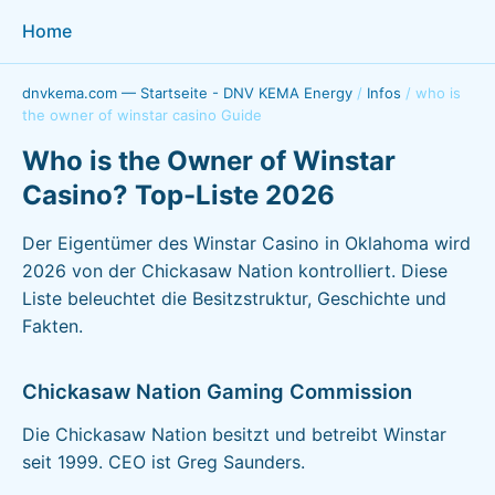
Home
dnvkema.com — Startseite - DNV KEMA Energy
/
Infos
/
who is
the owner of winstar casino Guide
Who is the Owner of Winstar
Casino? Top-Liste 2026
Der Eigentümer des Winstar Casino in Oklahoma wird
2026 von der Chickasaw Nation kontrolliert. Diese
Liste beleuchtet die Besitzstruktur, Geschichte und
Fakten.
Chickasaw Nation Gaming Commission
Die Chickasaw Nation besitzt und betreibt Winstar
seit 1999. CEO ist Greg Saunders.