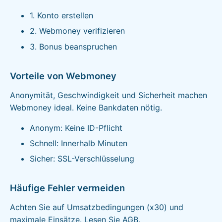
1. Konto erstellen
2. Webmoney verifizieren
3. Bonus beanspruchen
Vorteile von Webmoney
Anonymität, Geschwindigkeit und Sicherheit machen
Webmoney ideal. Keine Bankdaten nötig.
Anonym: Keine ID-Pflicht
Schnell: Innerhalb Minuten
Sicher: SSL-Verschlüsselung
Häufige Fehler vermeiden
Achten Sie auf Umsatzbedingungen (x30) und
maximale Einsätze. Lesen Sie AGB.