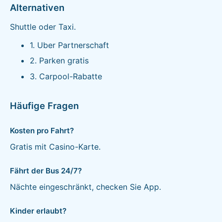
Alternativen
Shuttle oder Taxi.
1. Uber Partnerschaft
2. Parken gratis
3. Carpool-Rabatte
Häufige Fragen
Kosten pro Fahrt?
Gratis mit Casino-Karte.
Fährt der Bus 24/7?
Nächte eingeschränkt, checken Sie App.
Kinder erlaubt?