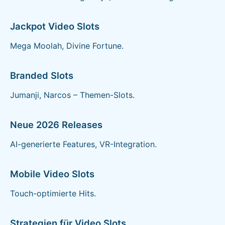
Jackpot Video Slots
Mega Moolah, Divine Fortune.
Branded Slots
Jumanji, Narcos – Themen-Slots.
Neue 2026 Releases
AI-generierte Features, VR-Integration.
Mobile Video Slots
Touch-optimierte Hits.
Strategien für Video Slots