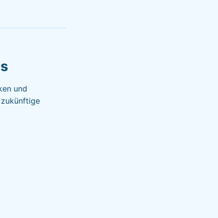
ps
ken und
 zukünftige