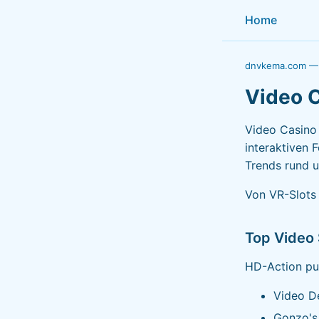
Home
dnvkema.com — 
Video 
Video Casino
interaktiven 
Trends rund u
Von VR-Slots
Top Video 
HD-Action pu
Video De
Gonzo's